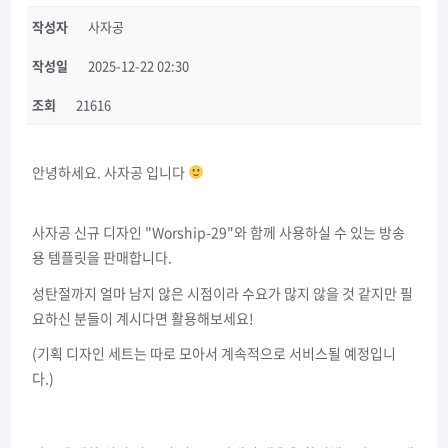
작성자
사자공
작성일
2025-12-22 02:30
조회
21616
안녕하세요. 사자공 입니다
사자공 신규 디자인 "Worship-29"와 함께 사용하실 수 있는 방송
용 템플릿을 판매합니다.
성탄절까지 얼마 남지 않은 시점이라 수요가 많지 않을 것 같지만 필
요하신 분들이 계시다면 활용해보세요!
(기획 디자인 세트는 따로 모아서 계속적으로 서비스될 예정입니
다.)