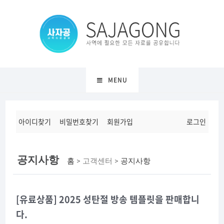
MENU
아이디찾기
비밀번호찾기
회원가입
로그인
공지사항
홈
> 고객센터 >
공지사항
[유료상품] 2025 성탄절 방송 템플릿을 판매합니
다.