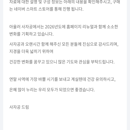
자료에 대한 설명 및 구성 정보는 아래의 내용을 확인해주시고, 구매
는 네이버 스마트 스토어를 통해 진행 됩니다.
아울러 사자공에서는 2026년도에 홈페이지 리뉴얼과 함께 소소한
변화를 기획하고 있습니다.
사자공과 오랜시간 함께 해주신 모든 분들께 진심으로 감사드리며,
지경을 더욱 넓히기 위하여
건강한 변화를 꿈꾸고 있으니 많은 기도와 관심을 부탁드립니다.
연말 사역에 가장 바쁠 시기를 보내고 계실텐데 건강 유의하시고,
은혜 많이 누리는 우리 모두가 되었으면 좋겠습니다.
사자공 드림