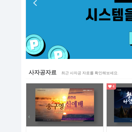
사자공자료
최근 사자공 자료를 확인해보세요.
4