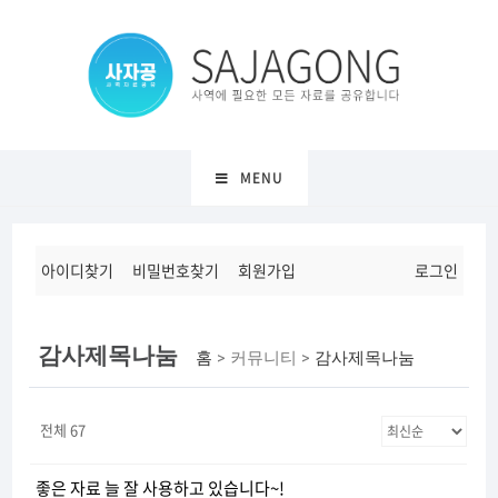
MENU
아이디찾기
비밀번호찾기
회원가입
로그인
감사제목나눔
홈
> 커뮤니티 >
감사제목나눔
전체 67
좋은 자료 늘 잘 사용하고 있습니다~!