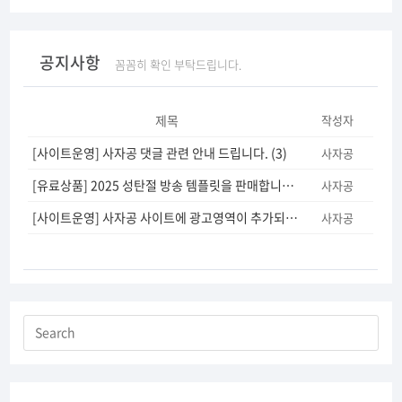
공지사항
꼼꼼히 확인 부탁드립니다.
제목
작성자
[사이트운영] 사자공 댓글 관련 안내 드립니다.
(3)
사자공
[유료상품] 2025 성탄절 방송 템플릿을 판매합니다.
(5)
사자공
[사이트운영] 사자공 사이트에 광고영역이 추가되었습니다.
(12)
사자공