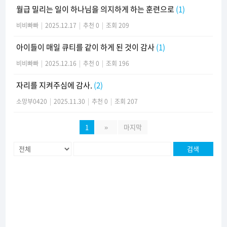
월급 밀리는 일이 하나님을 의지하게 하는 훈련으로
(1)
비비빠빠
|
2025.12.17
|
추천 0
|
조회 209
아이들이 매일 큐티를 같이 하게 된 것이 감사
(1)
비비빠빠
|
2025.12.16
|
추천 0
|
조회 196
자리를 지켜주심에 감사.
(2)
소망부0420
|
2025.11.30
|
추천 0
|
조회 207
1
»
마지막
검색