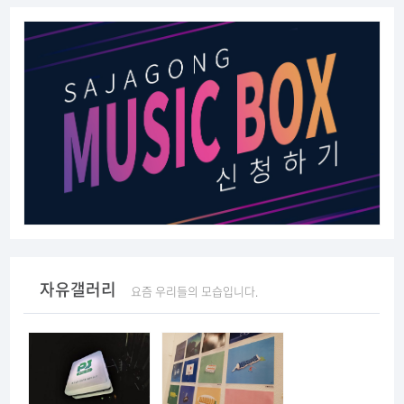
자유갤러리
요즘 우리들의 모습입니다.