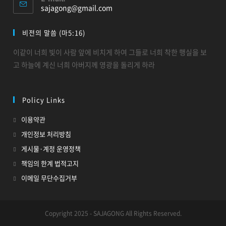
sajagong@gmail.com
비전의 말씀 (마5:16)
이같이 너희 빛이 사람 앞에 비치게 하여 그들로 너희 착한 행실을 보
고 하늘에 계신 너희 아버지께 영광을 돌리게 하라
Policy Links
이용약관
개인정보 처리방침
게시물·계정 운영정책
책임의 한계 법적고지
이메일 무단수집거부
Copyright 2025 - SAJAGONG All Rights Reserved.