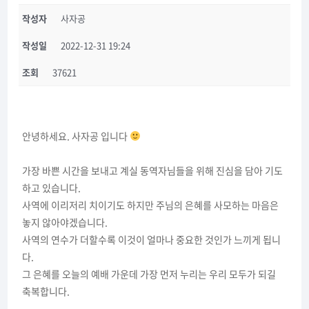
작성자
사자공
작성일
2022-12-31 19:24
조회
37621
안녕하세요. 사자공 입니다
가장 바쁜 시간을 보내고 계실 동역자님들을 위해 진심을 담아 기도
하고 있습니다.
사역에 이리저리 치이기도 하지만 주님의 은혜를 사모하는 마음은
놓지 않아야겠습니다.
사역의 연수가 더할수록 이것이 얼마나 중요한 것인가 느끼게 됩니
다.
그 은혜를 오늘의 예배 가운데 가장 먼저 누리는 우리 모두가 되길
축복합니다.