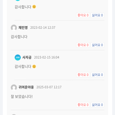
감사합니다
좋아요
0
싫어요
0
채민영
2023-02-14 12:37
감사합니다
좋아요
0
싫어요
0
사자공
2023-02-15 16:04
감사합니다
좋아요
0
싫어요
0
귀여운야옹
2025-03-07 12:17
잘 보았습니다!
좋아요
0
싫어요
0