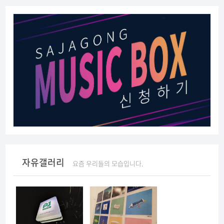
자유갤러리
요즘 우리들의 모습입니다.