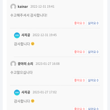
kainar
2022-12-31 19:41
수고해주셔서 감사합니다!
좋아요
0
싫어요
0
사자공
2022-12-31 19:45
감사합니다
좋아요
0
싫어요
0
광야의 소리
2023-01-27 16:08
수고많으십니다
좋아요
0
싫어요
0
사자공
2023-01-27 17:02
감사합니다
좋아요
0
싫어요
0