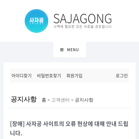
MENU
아이디찾기
비밀번호찾기
회원가입
로그인
공지사항
홈
> 고객센터 >
공지사항
[장애] 사자공 사이트의 오류 현상에 대해 안내 드립
니다.