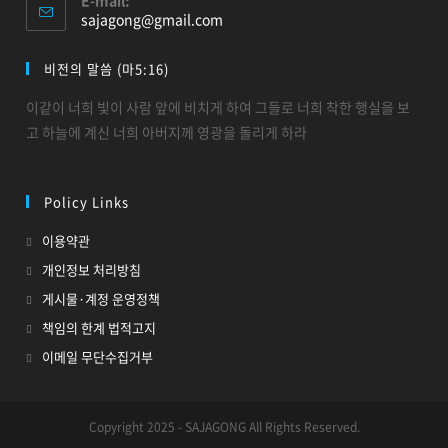
E-mail:
sajagong@gmail.com
비전의 말씀 (마5:16)
이같이 너희 빛이 사람 앞에 비치게 하여 그들로 너희 착한 행실을 보
고 하늘에 계신 너희 아버지께 영광을 돌리게 하라
Policy Links
이용약관
개인정보 처리방침
게시물·계정 운영정책
책임의 한계 법적고지
이메일 무단수집거부
Copyright 2025 - SAJAGONG All Rights Reserved.