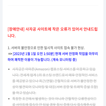
[장애안내] 사자공 사이트에 작은 오류가 있어서 안내드립
니다.
1. 서버의 불안정으로 인한 일시적 사이트 접속 불가 현상.
=>
[2023년 1월 1일 오전 1:50분] 현재 서버 안정화 작업을 마무리
하여 쾌적한 이용이 가능합니다. (계속 모니터링 중)
사자공은 아마존(Amazon) 웹호스팅 서비스를 이용하고 있습
니다. 전세계 업계 1위 호스팅 브랜드로서 매우 안정적인 서비스
를 제공받고 있으나 최근(연말) 간헐적으로 서버가 불안정한 현
상이 발견되어 모니터링 및 대응(서버 용량 및 트래픽 증설 포함)
을 하고 있습니다.
특정한 조건에서 발생하는 것이 아니라 간헐적인 오류현상이므
로 사이트에 접속이 안 되실 경우 잠시 후에 다시 접속해주시길