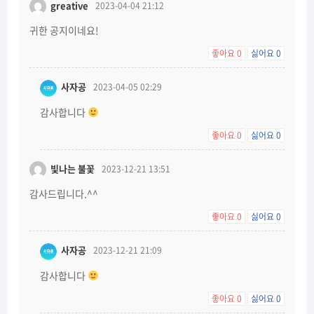
greative
2023-04-04 21:12
귀한 공지이네요!
좋아요
0
싫어요
0
사자공
2023-04-05 02:29
감사합니다
좋아요
0
싫어요
0
빛나는 불꽃
2023-12-21 13:51
감사드립니다.^^
좋아요
0
싫어요
0
사자공
2023-12-21 21:09
감사합니다
좋아요
0
싫어요
0