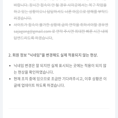
바랍니다. 장시간 접속이 안 될 경우 사자공에서는 복구 작업을
하고 있는 상황이오니 답답하셔도 너른 마음으로 양해를 부탁드
리겠습니다.
사이트가 접속이 불가한 상황에 급히 연락을 취하셔야할 경우엔
sajagong@gmail.com 로 연락 주시면 최대한 빠른 시간 내에
답변드리도록 하겠습니다
.
2. 회원 정보 "닉네임"을 변경해도 실제 적용되지 않는 현상.
닉네임 변경은 잘 되지만 실제 표시되는 곳에는 적용이 되지 않
는 현상을 확인하였습니다.
현재 조치 중에 있으므로 조금만 기다려주시고, 이후 상황은 이
글에 업데이트 하도록 하겠습니다.