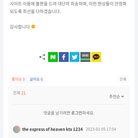
사이트 이용에 불편을 드려 대단히 죄송하며, 이런 현상들이 안정화
되도록 최선을 다하겠습니다.
감사합니다
좋아요
0
싫어요
0
인쇄
전체
21
댓글을 남기려면
로그인
하세요.
the express of heaven ktx 1234
2023-01-05 17:54