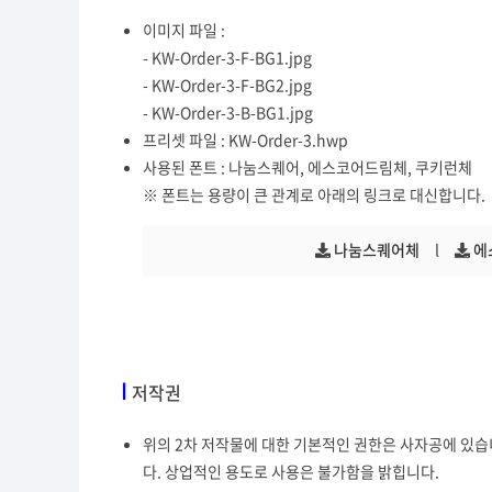
이미지 파일 :
- KW-Order-3-F-BG1.jpg
- KW-Order-3-F-BG2.jpg
- KW-Order-3-B-BG1.jpg
프리셋 파일 : KW-Order-3.hwp
사용된 폰트 : 나눔스퀘어, 에스코어드림체, 쿠키런체
※ 폰트는 용량이 큰 관계로 아래의 링크로 대신합니다.
나눔스퀘어체
l
에
I
저작권
위의 2차 저작물에 대한 기본적인 권한은 사자공에 있습
다. 상업적인 용도로 사용은 불가함을 밝힙니다.