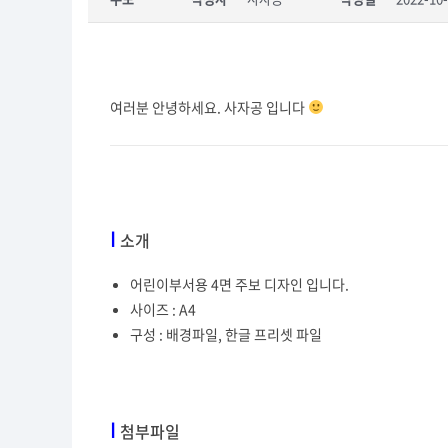
여러분 안녕하세요. 사자공 입니다
I
소개
어린이부서용 4면 주보 디자인 입니다.
사이즈 : A4
구성 : 배경파일, 한글 프리셋 파일
I
첨부파일